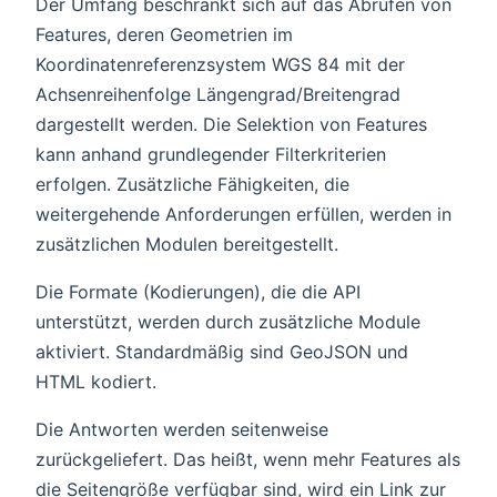
Der Umfang beschränkt sich auf das Abrufen von
Features, deren Geometrien im
Koordinatenreferenzsystem WGS 84 mit der
Achsenreihenfolge Längengrad/Breitengrad
dargestellt werden. Die Selektion von Features
kann anhand grundlegender Filterkriterien
erfolgen. Zusätzliche Fähigkeiten, die
weitergehende Anforderungen erfüllen, werden in
zusätzlichen Modulen bereitgestellt.
Die Formate (Kodierungen), die die API
unterstützt, werden durch zusätzliche Module
aktiviert. Standardmäßig sind GeoJSON und
HTML kodiert.
Die Antworten werden seitenweise
zurückgeliefert. Das heißt, wenn mehr Features als
die Seitengröße verfügbar sind, wird ein Link zur