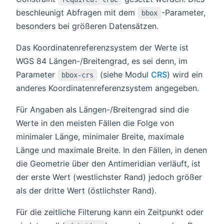
beschleunigt Abfragen mit dem
-Parameter,
bbox
besonders bei größeren Datensätzen.
Das Koordinatenreferenzsystem der Werte ist
WGS 84 Längen-/Breitengrad, es sei denn, im
Parameter
(siehe Modul
CRS
) wird ein
bbox-crs
anderes Koordinatenreferenzsystem angegeben.
Für Angaben als Längen-/Breitengrad sind die
Werte in den meisten Fällen die Folge von
minimaler Länge, minimaler Breite, maximale
Länge und maximale Breite. In den Fällen, in denen
die Geometrie über den Antimeridian verläuft, ist
der erste Wert (westlichster Rand) jedoch größer
als der dritte Wert (östlichster Rand).
Für die zeitliche Filterung kann ein Zeitpunkt oder