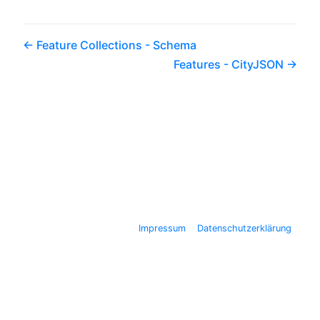
Feature Collections - Schema
Features - CityJSON
Impressum
Datenschutzerklärung