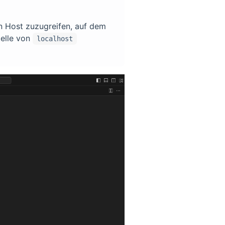
 Host zuzugreifen, auf dem
elle von
localhost